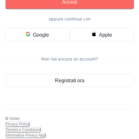
Accedi
oppure continua con
Google
Apple
Non hai ancora un account?
Registrati ora
© Golee
Privacy Policy
Termini e Condizioni
Informativa Privacy App