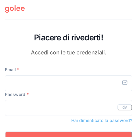
Piacere di rivederti!
Accedi con le tue credenziali.
Email
*
Password
*
Hai dimenticato la password?